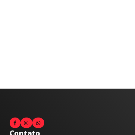
Contato