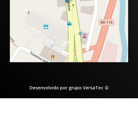
Desenvolvido por grupo VersaTec ©