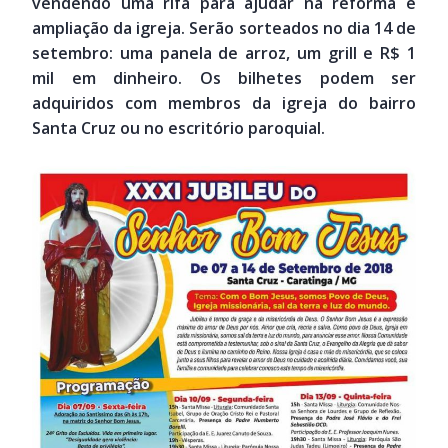
vendendo uma rifa para ajudar na reforma e
ampliação da igreja. Serão sorteados no dia 14 de
setembro: uma panela de arroz, um grill e R$ 1
mil em dinheiro. Os bilhetes podem ser
adquiridos com membros da igreja do bairro
Santa Cruz ou no escritório paroquial.