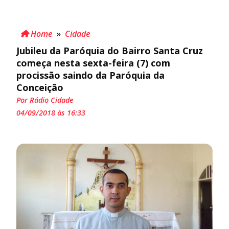
Home
»
Cidade
Jubileu da Paróquia do Bairro Santa Cruz
começa nesta sexta-feira (7) com
procissão saindo da Paróquia da
Conceição
Por Rádio Cidade
04/09/2018 às 16:33