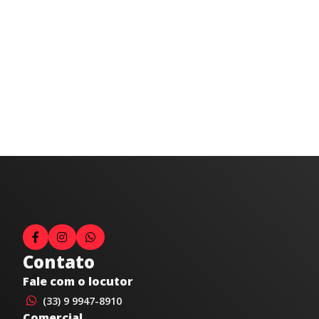
Contato
Fale com o locutor
(33) 9 9947-8910
Comercial