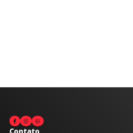
Contato