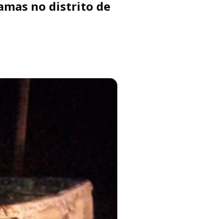
amas no distrito de