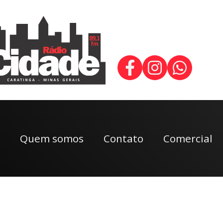
Quem somos
Contato
Comercial