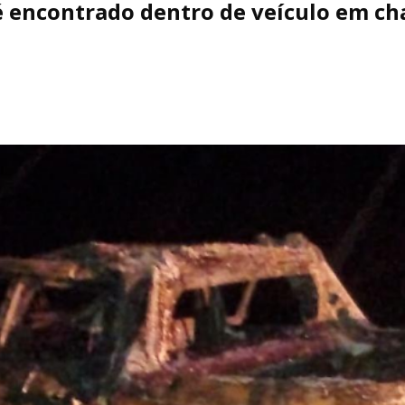
 encontrado dentro de veículo em ch