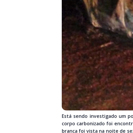
Está sendo investigado um po
corpo carbonizado foi encont
branca foi vista na noite de s