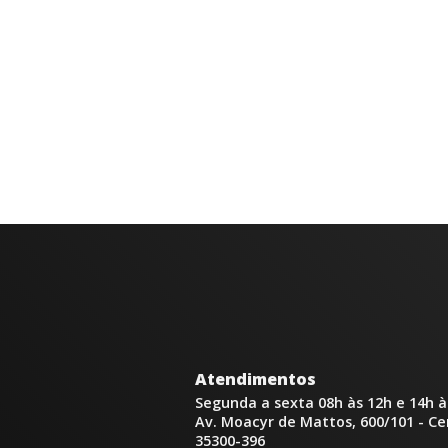
Atendimentos
Segunda a sexta 08h às 12h e 14h à
Av. Moacyr de Mattos, 600/101 - C
35300-396