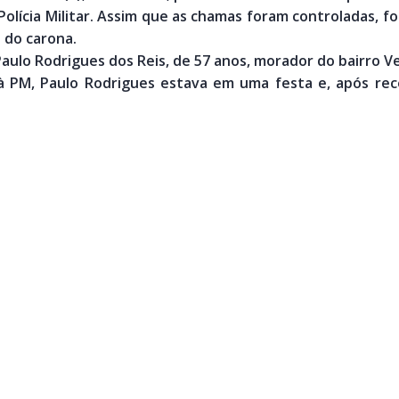
olícia Militar. Assim que as chamas foram controladas, fo
o do carona.
Paulo Rodrigues dos Reis, de 57 anos, morador do bairro Ve
 PM, Paulo Rodrigues estava em uma festa e, após rec