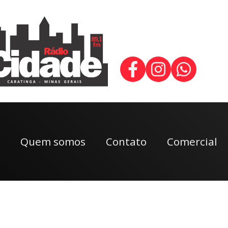
Quem somos
Contato
Comercial