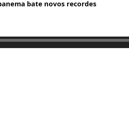
Ipanema bate novos recordes