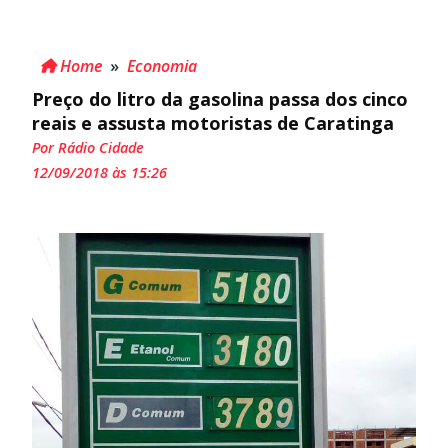
Home
»
Economia
Preço do litro da gasolina passa dos cinco
reais e assusta motoristas de Caratinga
Por Rádio Cidade
12/09/2018 às 15:26