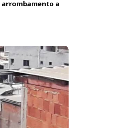
de arrombamento a