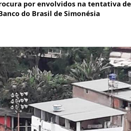
procura por envolvidos na tentativa 
 Banco do Brasil de Simonésia