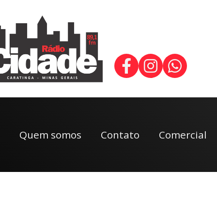
Quem somos
Contato
Comercial