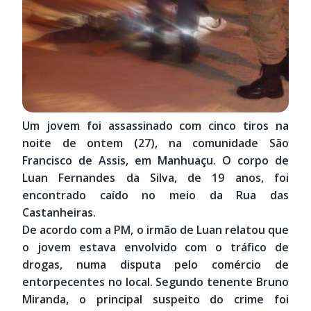
Um jovem foi assassinado com cinco tiros na
noite de ontem (27), na comunidade São
Francisco de Assis, em Manhuaçu. O corpo de
Luan Fernandes da Silva, de 19 anos, foi
encontrado caído no meio da Rua das
Castanheiras.
De acordo com a PM, o irmão de Luan relatou que
o jovem estava envolvido com o tráfico de
drogas, numa disputa pelo comércio de
entorpecentes no local. Segundo tenente Bruno
Miranda, o principal suspeito do crime foi