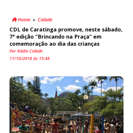
Home
»
Cidade
CDL de Caratinga promove, neste sábado,
7ª edição “Brincando na Praça” em
comemoração ao dia das crianças
Por Rádio Cidade
11/10/2018 às 15:48