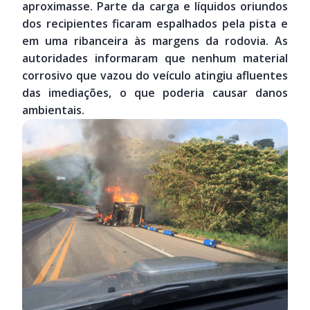
aproximasse. Parte da carga e líquidos oriundos
dos recipientes ficaram espalhados pela pista e
em uma ribanceira às margens da rodovia. As
autoridades informaram que nenhum material
corrosivo que vazou do veículo atingiu afluentes
das imediações, o que poderia causar danos
ambientais.