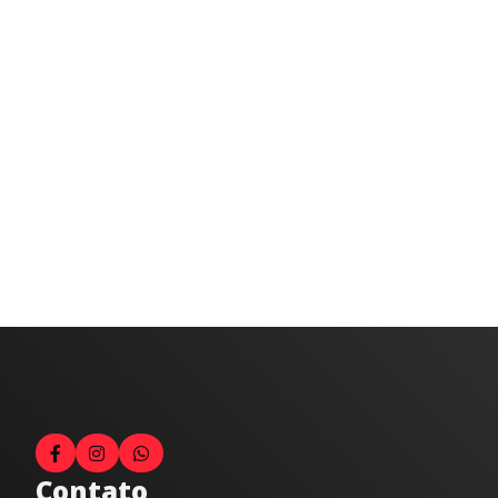
Contato