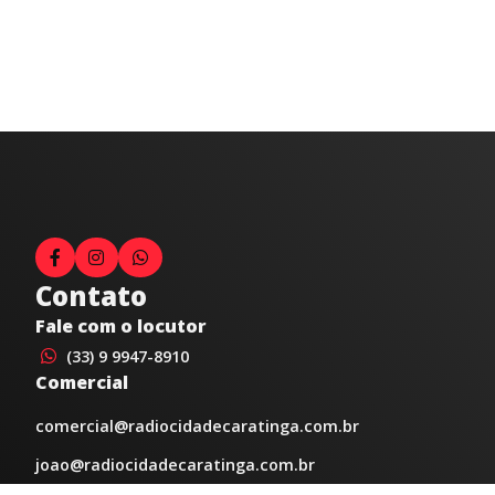
Contato
Fale com o locutor
(33) 9 9947-8910
Comercial
comercial@radiocidadecaratinga.com.br
joao@radiocidadecaratinga.com.br