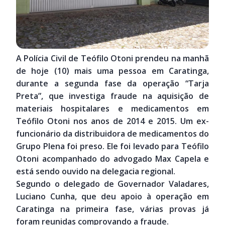
A Polícia Civil de Teófilo Otoni prendeu na manhã
de hoje (10) mais uma pessoa em Caratinga,
durante a segunda fase da operação “Tarja
Preta”, que investiga fraude na aquisição de
materiais hospitalares e medicamentos em
Teófilo Otoni nos anos de 2014 e 2015. Um ex-
funcionário da distribuidora de medicamentos do
Grupo Plena foi preso. Ele foi levado para Teófilo
Otoni acompanhado do advogado Max Capela e
está sendo ouvido na delegacia regional.
Segundo o delegado de Governador Valadares,
Luciano Cunha, que deu apoio à operação em
Caratinga na primeira fase, várias provas já
foram reunidas comprovando a fraude.