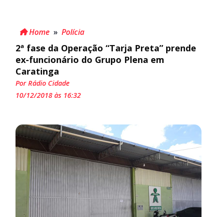
Home
»
Polícia
2ª fase da Operação “Tarja Preta” prende
ex-funcionário do Grupo Plena em
Caratinga
Por Rádio Cidade
10/12/2018 às 16:32