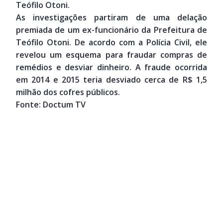
Teófilo Otoni.
As investigações partiram de uma delação
premiada de um ex-funcionário da Prefeitura de
Teófilo Otoni. De acordo com a Polícia Civil, ele
revelou um esquema para fraudar compras de
remédios e desviar dinheiro. A fraude ocorrida
em 2014 e 2015 teria desviado cerca de R$ 1,5
milhão dos cofres públicos.
Fonte: Doctum TV