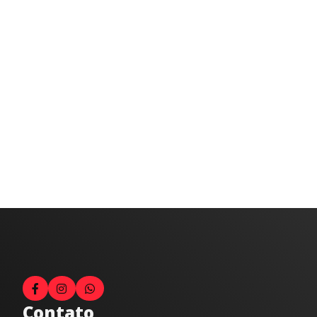
Contato