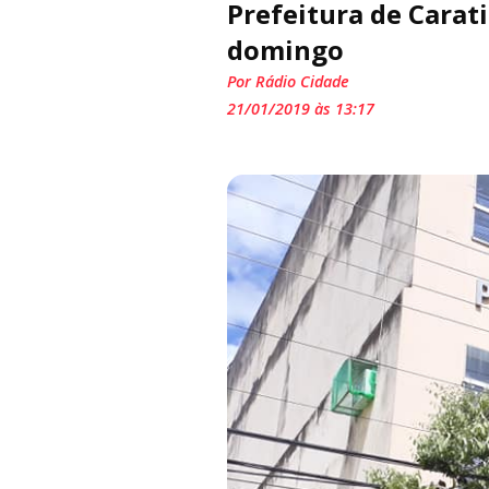
Prefeitura de Cara
domingo
Por Rádio Cidade
21/01/2019 às 13:17