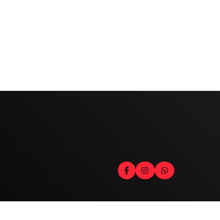
Contato