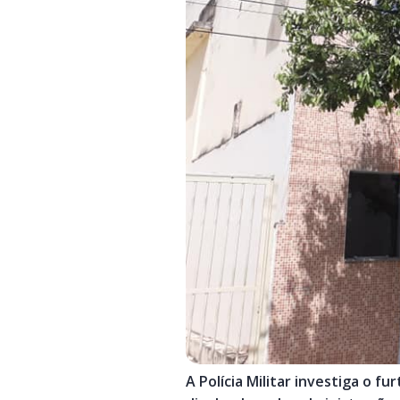
A Polícia Militar investiga o 