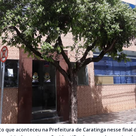
furto que aconteceu na Prefeitura de Caratinga nesse fina