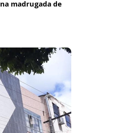
s na madrugada de