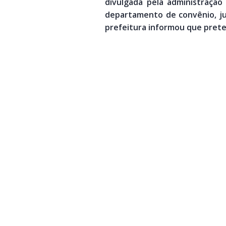
divulgada pela administração
departamento de convênio, ju
prefeitura informou que prete