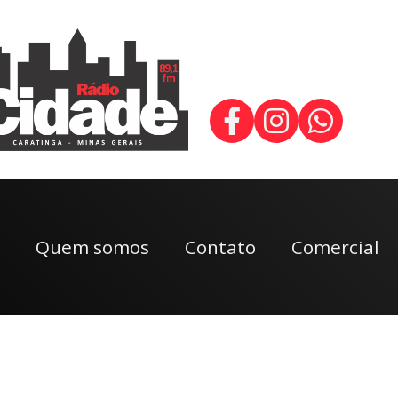
Quem somos
Contato
Comercial