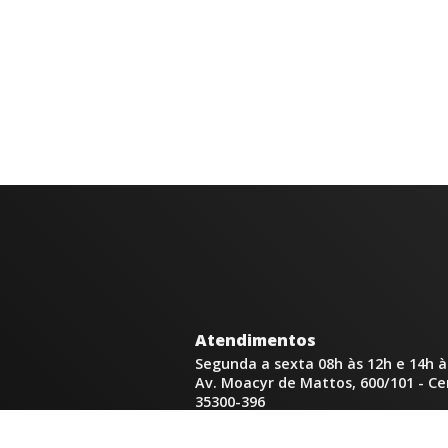
Atendimentos
Segunda a sexta 08h às 12h e 14h à
Av. Moacyr de Mattos, 600/101 - C
35300-396