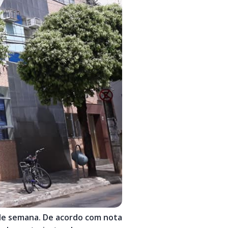
l de semana. De acordo com nota