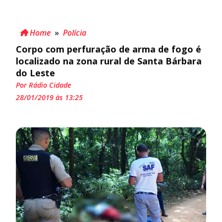
Home
»
Polícia
Corpo com perfuração de arma de fogo é
localizado na zona rural de Santa Bárbara
do Leste
Por Rádio Cidade
28/01/2019 às 13:25