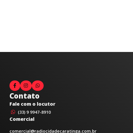
Contato
Fale com o locutor
(33) 9 9947-8910
Comercial
comercial@radiocidadecaratinga.com.br