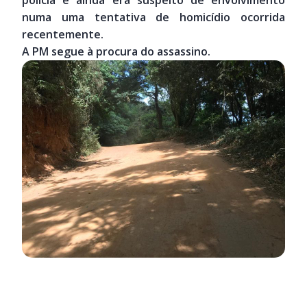
numa uma tentativa de homicídio ocorrida
recentemente.
A PM segue à procura do assassino.