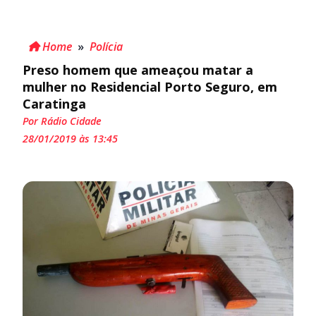
Home
»
Polícia
Preso homem que ameaçou matar a
mulher no Residencial Porto Seguro, em
Caratinga
Por Rádio Cidade
28/01/2019 às 13:45