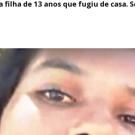
 filha de 13 anos que fugiu de casa. 