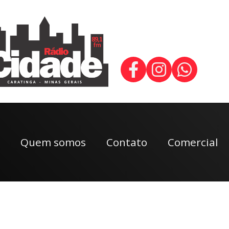
Quem somos
Contato
Comercial