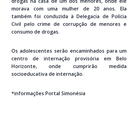
drogas na casa de um dos menores, onde ele
morava com uma mulher de 20 anos. Ela
também foi conduzida à Delegacia de Polícia
Civil pelo crime de corrupção de menores e
consumo de drogas.
Os adolescentes serão encaminhados para um
centro de internação provisória em Belo
Horizonte, onde cumprirão medida
socioeducativa de internação.
*informações Portal Simonésia