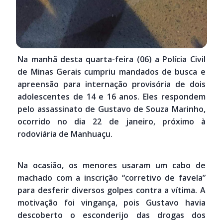
Na manhã desta quarta-feira (06) a Polícia Civil
de Minas Gerais cumpriu mandados de busca e
apreensão para internação provisória de dois
adolescentes de 14 e 16 anos. Eles respondem
pelo assassinato de Gustavo de Souza Marinho,
ocorrido no dia 22 de janeiro, próximo à
rodoviária de Manhuaçu.
Na ocasião, os menores usaram um cabo de
machado com a inscrição “corretivo de favela”
para desferir diversos golpes contra a vítima. A
motivação foi vingança, pois Gustavo havia
descoberto o esconderijo das drogas dos