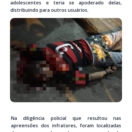
adolescentes e teria se apoderado delas,
distribuindo para outros usuários.
Na diligência policial que resultou nas
apreensões dos infratores, foram localizadas