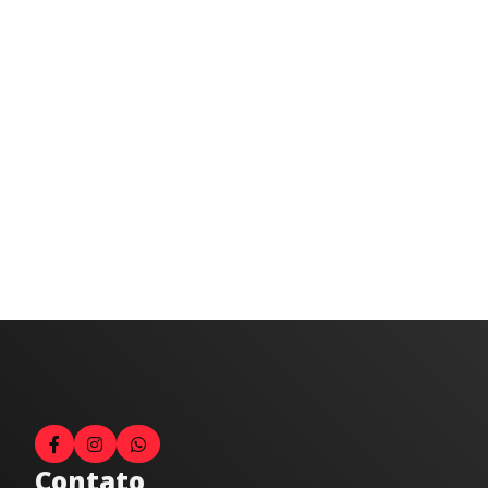
Contato