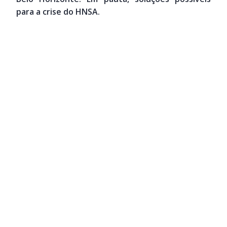
para a crise do HNSA.