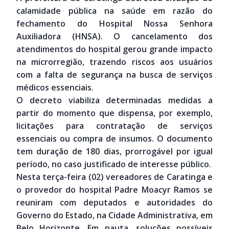
calamidade pública na saúde em razão do
fechamento do Hospital Nossa Senhora
Auxiliadora (HNSA). O cancelamento dos
atendimentos do hospital gerou grande impacto
na microrregião, trazendo riscos aos usuários
com a falta de segurança na busca de serviços
médicos essenciais.
O decreto viabiliza determinadas medidas a
partir do momento que dispensa, por exemplo,
licitações para contratação de serviços
essenciais ou compra de insumos. O documento
tem duração de 180 dias, prorrogável por igual
período, no caso justificado de interesse público.
Nesta terça-feira (02) vereadores de Caratinga e
o provedor do hospital Padre Moacyr Ramos se
reuniram com deputados e autoridades do
Governo do Estado, na Cidade Administrativa, em
Belo Horizonte. Em pauta, soluções possíveis