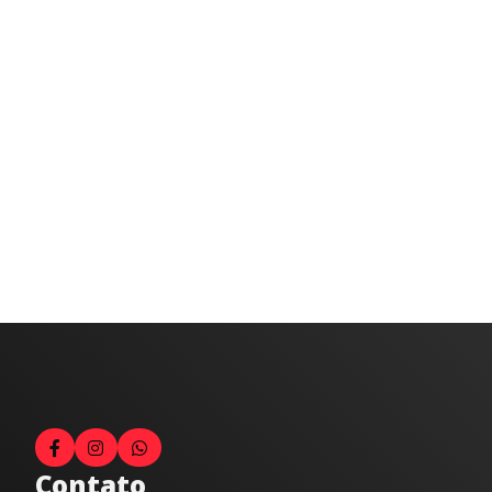
Contato