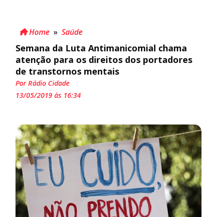
Home
»
Saúde
Semana da Luta Antimanicomial chama
atenção para os direitos dos portadores
de transtornos mentais
Por Rádio Cidade
13/05/2019 às 16:34