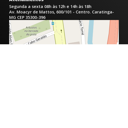
Segunda a sexta 08h às 12h e 14h às 18h
Av. Moacyr de Mattos, 600/101 - Centro. Caratinga-
MG CEP 35300-396