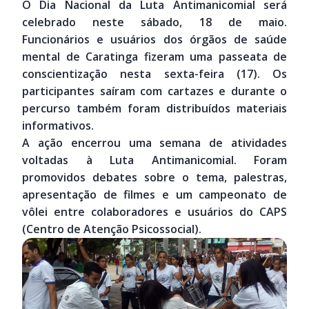
O Dia Nacional da Luta Antimanicomial será
celebrado neste sábado, 18 de maio.
Funcionários e usuários dos órgãos de saúde
mental de Caratinga fizeram uma passeata de
conscientização nesta sexta-feira (17). Os
participantes saíram com cartazes e durante o
percurso também foram distribuídos materiais
informativos.
A ação encerrou uma semana de atividades
voltadas à Luta Antimanicomial. Foram
promovidos debates sobre o tema, palestras,
apresentação de filmes e um campeonato de
vôlei entre colaboradores e usuários do CAPS
(Centro de Atenção Psicossocial).