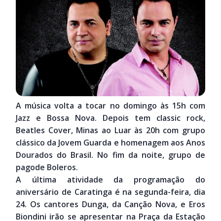
A música volta a tocar no domingo às 15h com
Jazz e Bossa Nova. Depois tem classic rock,
Beatles Cover, Minas ao Luar às 20h com grupo
clássico da Jovem Guarda e homenagem aos Anos
Dourados do Brasil. No fim da noite, grupo de
pagode Boleros.
A última atividade da programação do
aniversário de Caratinga é na segunda-feira, dia
24. Os cantores Dunga, da Canção Nova, e Eros
Biondini irão se apresentar na Praça da Estação