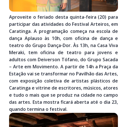
Aproveite o feriado desta quinta-feira (20) para
participar das atividades do Festival Arteiros, em
Caratinga. A programação começa na escola de
dança Aplauso às 10h, com oficina de dança e
teatro do Grupo Dança-Dor. Às 13h, na Casa Viva
Meraki, tem oficina de teatro para jovens e
adultos com Deiverson Tófano, do Grupo Sacada
– Arte em Movimento. A partir de 14h a Praça da
Estação vai se transformar no Pavilhão das Artes,
com exposição coletiva de artistas plásticos de
Caratinga e vitrine de escritores, músicos, atores
e tudo o mais que se produz na cidade no campo
das artes. Esta mostra ficará aberta até o dia 23,
quando termina o festival.