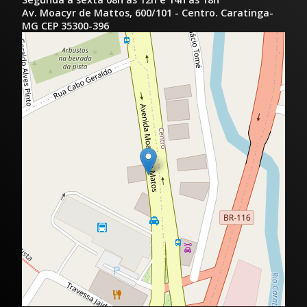
Av. Moacyr de Mattos, 600/101 - Centro. Caratinga-
MG CEP 35300-396