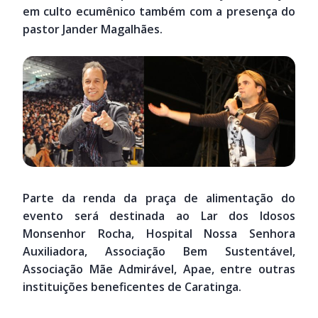
em culto ecumênico também com a presença do
pastor Jander Magalhães.
Parte da renda da praça de alimentação do
evento será destinada ao Lar dos Idosos
Monsenhor Rocha, Hospital Nossa Senhora
Auxiliadora, Associação Bem Sustentável,
Associação Mãe Admirável, Apae, entre outras
instituições beneficentes de Caratinga.