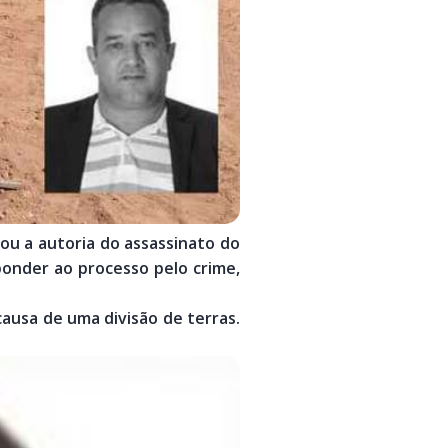
ou a autoria do assassinato do
ponder ao processo pelo crime,
causa de uma divisão de terras.