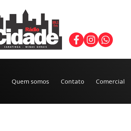
Quem somos
Contato
Comercial