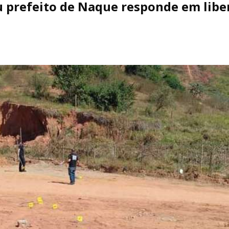
 prefeito de Naque responde em libe