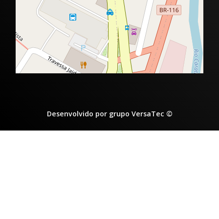
Desenvolvido por grupo VersaTec ©