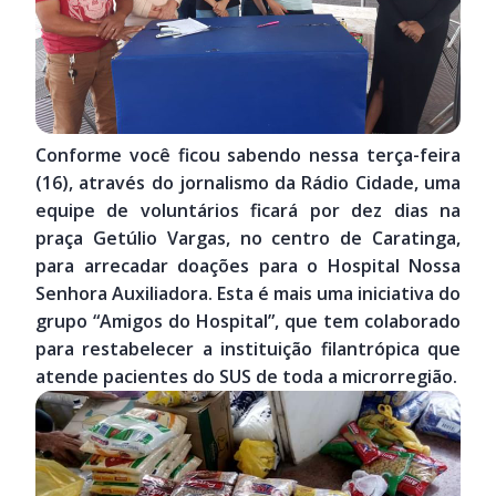
Conforme você ficou sabendo nessa terça-feira
(16), através do jornalismo da Rádio Cidade, uma
equipe de voluntários ficará por dez dias na
praça Getúlio Vargas, no centro de Caratinga,
para arrecadar doações para o Hospital Nossa
Senhora Auxiliadora. Esta é mais uma iniciativa do
grupo “Amigos do Hospital”, que tem colaborado
para restabelecer a instituição filantrópica que
atende pacientes do SUS de toda a microrregião.