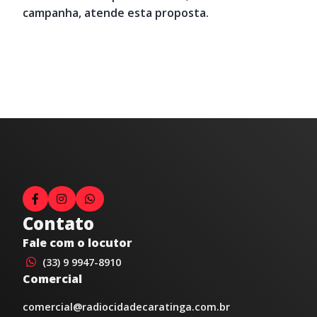
campanha, atende esta proposta.
Contato
Fale com o locutor
(33) 9 9947-8910
Comercial
comercial@radiocidadecaratinga.com.br