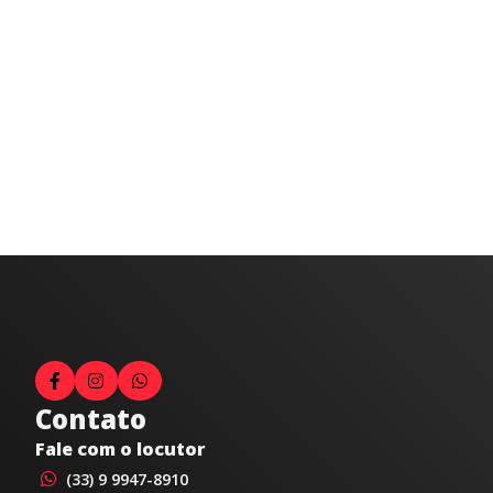
Contato
Fale com o locutor
(33) 9 9947-8910