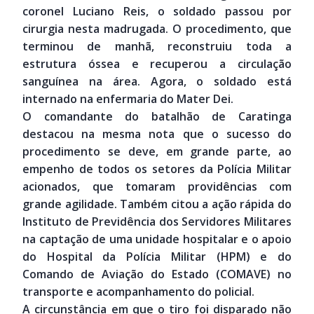
coronel Luciano Reis, o soldado passou por
cirurgia nesta madrugada. O procedimento, que
terminou de manhã, reconstruiu toda a
estrutura óssea e recuperou a circulação
sanguínea na área. Agora, o soldado está
internado na enfermaria do Mater Dei.
O comandante do batalhão de Caratinga
destacou na mesma nota que o sucesso do
procedimento se deve, em grande parte, ao
empenho de todos os setores da Polícia Militar
acionados, que tomaram providências com
grande agilidade. Também citou a ação rápida do
Instituto de Previdência dos Servidores Militares
na captação de uma unidade hospitalar e o apoio
do Hospital da Polícia Militar (HPM) e do
Comando de Aviação do Estado (COMAVE) no
transporte e acompanhamento do policial.
A circunstância em que o tiro foi disparado não