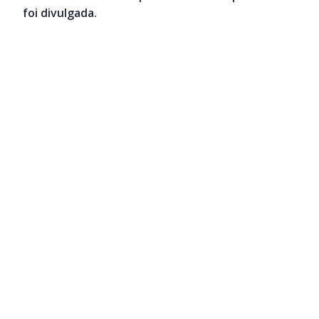
foi divulgada.