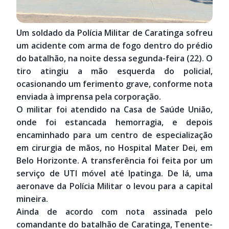
Um soldado da Polícia Militar de Caratinga sofreu
um acidente com arma de fogo dentro do prédio
do batalhão, na noite dessa segunda-feira (22). O
tiro atingiu a mão esquerda do policial,
ocasionando um ferimento grave, conforme nota
enviada à imprensa pela corporação.
O militar foi atendido na Casa de Saúde União,
onde foi estancada hemorragia, e depois
encaminhado para um centro de especialização
em cirurgia de mãos, no Hospital Mater Dei, em
Belo Horizonte. A transferência foi feita por um
serviço de UTI móvel até Ipatinga. De lá, uma
aeronave da Polícia Militar o levou para a capital
mineira.
Ainda de acordo com nota assinada pelo
comandante do batalhão de Caratinga, Tenente-