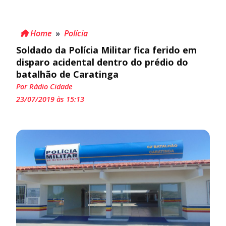
Home
»
Polícia
Soldado da Polícia Militar fica ferido em
disparo acidental dentro do prédio do
batalhão de Caratinga
Por Rádio Cidade
23/07/2019 às 15:13