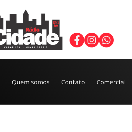
Quem somos
Contato
Comercial