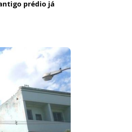
antigo prédio já