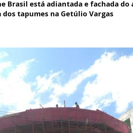
e Brasil está adiantada e fachada do 
a dos tapumes na Getúlio Vargas