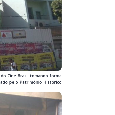
 do Cine Brasil tomando forma
ado pelo Patrimônio Histórico