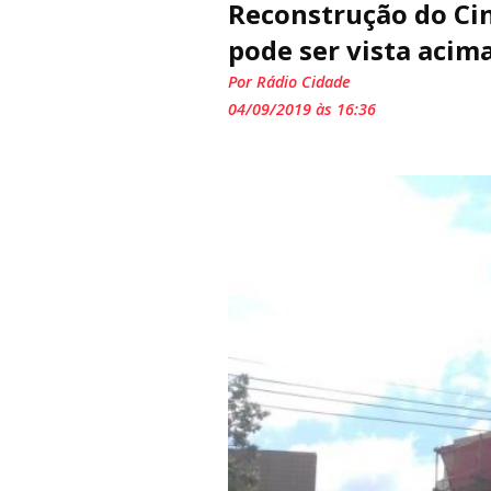
Reconstrução do Cin
pode ser vista acim
Por Rádio Cidade
04/09/2019 às 16:36