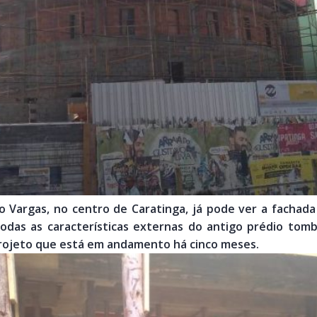
o Vargas, no centro de Caratinga, já pode ver a fachada
odas as características externas do antigo prédio tomb
rojeto que está em andamento há cinco meses.