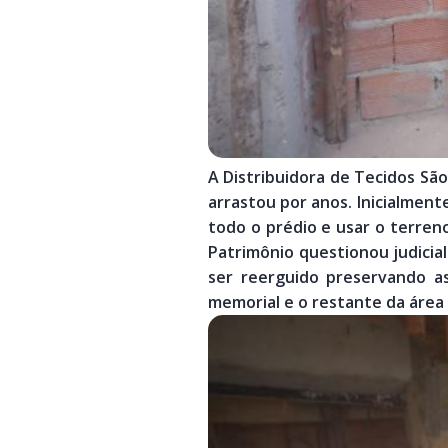
A Distribuidora de Tecidos São
arrastou por anos. Inicialment
todo o prédio e usar o terren
Patrimônio questionou judicial
ser reerguido preservando as
memorial e o restante da área 