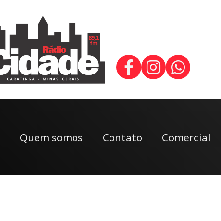
Quem somos
Contato
Comercial