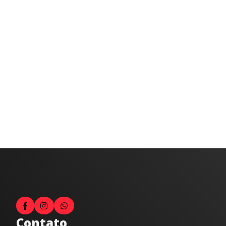
Contato