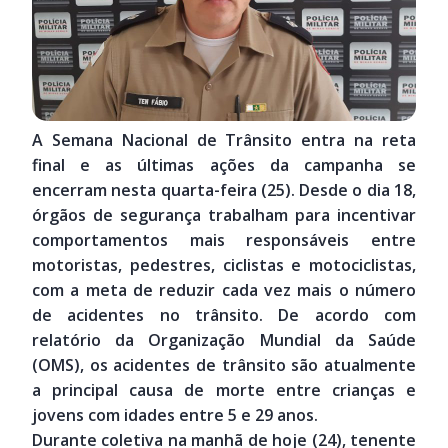
A Semana Nacional de Trânsito entra na reta
final e as últimas ações da campanha se
encerram nesta quarta-feira (25). Desde o dia 18,
órgãos de segurança trabalham para incentivar
comportamentos mais responsáveis entre
motoristas, pedestres, ciclistas e motociclistas,
com a meta de reduzir cada vez mais o número
de acidentes no trânsito. De acordo com
relatório da Organização Mundial da Saúde
(OMS), os acidentes de trânsito são atualmente
a principal causa de morte entre crianças e
jovens com idades entre 5 e 29 anos.
Durante coletiva na manhã de hoje (24), tenente