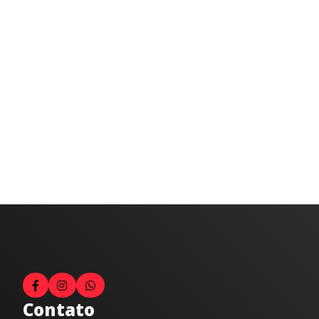
Contato