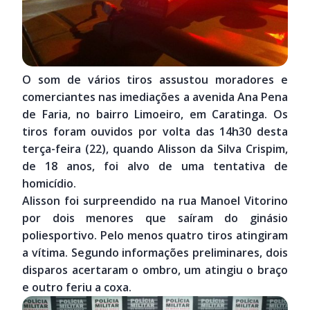
O som de vários tiros assustou moradores e
comerciantes nas imediações a avenida Ana Pena
de Faria, no bairro Limoeiro, em Caratinga. Os
tiros foram ouvidos por volta das 14h30 desta
terça-feira (22), quando Alisson da Silva Crispim,
de 18 anos, foi alvo de uma tentativa de
homicídio.
Alisson foi surpreendido na rua Manoel Vitorino
por dois menores que saíram do ginásio
poliesportivo. Pelo menos quatro tiros atingiram
a vítima. Segundo informações preliminares, dois
disparos acertaram o ombro, um atingiu o braço
e outro feriu a coxa.