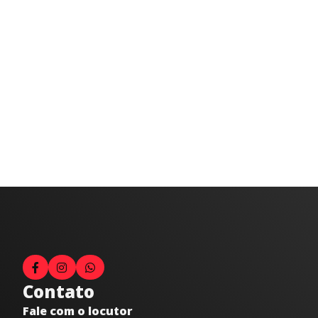
Contato
Fale com o locutor