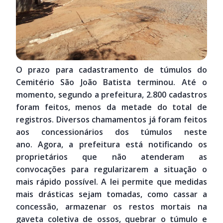
O prazo para cadastramento de túmulos do
Cemitério São João Batista terminou. Até o
momento, segundo a prefeitura, 2.800 cadastros
foram feitos, menos da metade do total de
registros. Diversos chamamentos já foram feitos
aos concessionários dos túmulos neste
ano. Agora, a prefeitura está notificando os
proprietários que não atenderam as
convocações para regularizarem a situação o
mais rápido possível. A lei permite que medidas
mais drásticas sejam tomadas, como cassar a
concessão, armazenar os restos mortais na
gaveta coletiva de ossos, quebrar o túmulo e