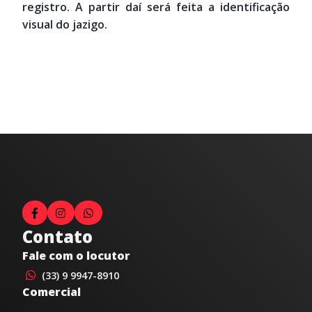
registro. A partir daí será feita a identificação
visual do jazigo.
Contato
Fale com o locutor
(33) 9 9947-8910
Comercial