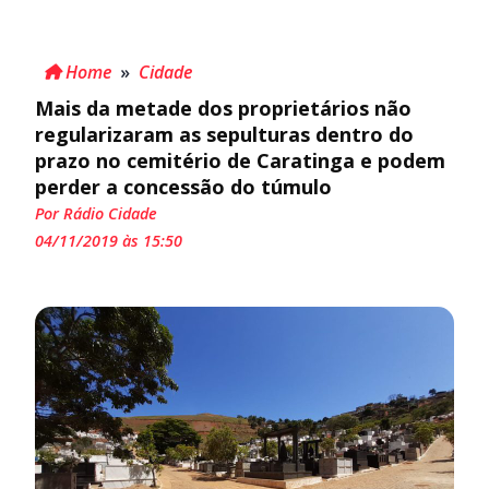
Home
»
Cidade
Mais da metade dos proprietários não
regularizaram as sepulturas dentro do
prazo no cemitério de Caratinga e podem
perder a concessão do túmulo
Por Rádio Cidade
04/11/2019 às 15:50