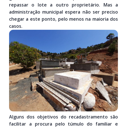
repassar o lote a outro proprietário. Mas a
administração municipal espera não ser preciso
chegar a este ponto, pelo menos na maioria dos
casos.
Alguns dos objetivos do recadastramento são
facilitar a procura pelo túmulo do familiar e