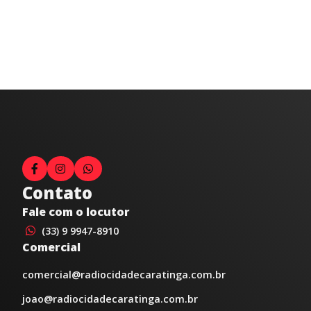
Contato
Fale com o locutor
(33) 9 9947-8910
Comercial
comercial@radiocidadecaratinga.com.br
joao@radiocidadecaratinga.com.br