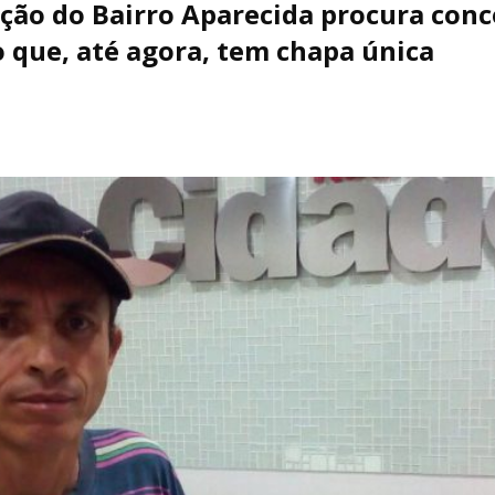
ação do Bairro Aparecida procura con
 que, até agora, tem chapa única