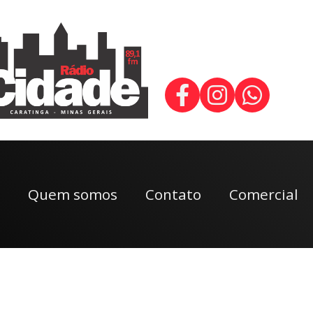
Quem somos
Contato
Comercial