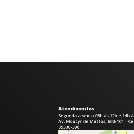
Atendimentos
Segunda a sexta 08h às 12h e 14h à
Av. Moacyr de Mattos, 600/101 - C
35300-396