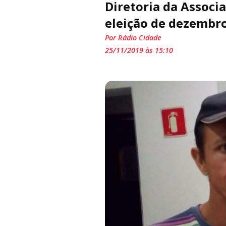
Diretoria da Associ
eleição de dezembro
Por Rádio Cidade
25/11/2019 às 15:10