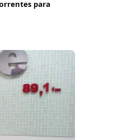
correntes para