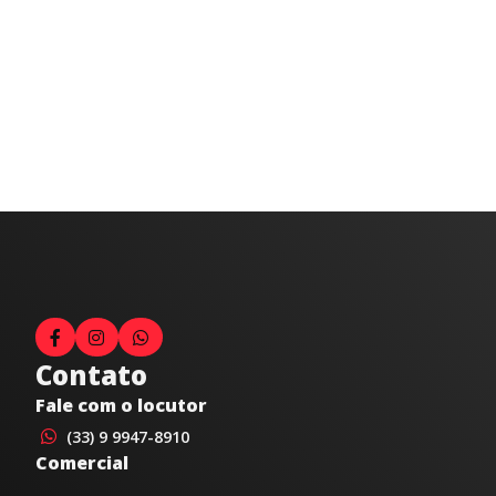
Contato
Fale com o locutor
(33) 9 9947-8910
Comercial