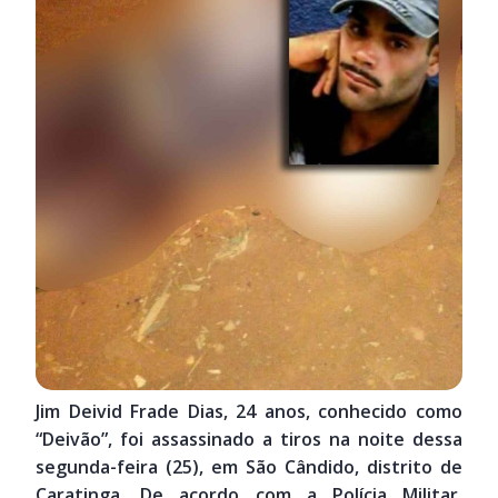
Jim Deivid Frade Dias, 24 anos, conhecido como
“Deivão”, foi assassinado a tiros na noite dessa
segunda-feira (25), em São Cândido, distrito de
Caratinga. De acordo com a Polícia Militar,