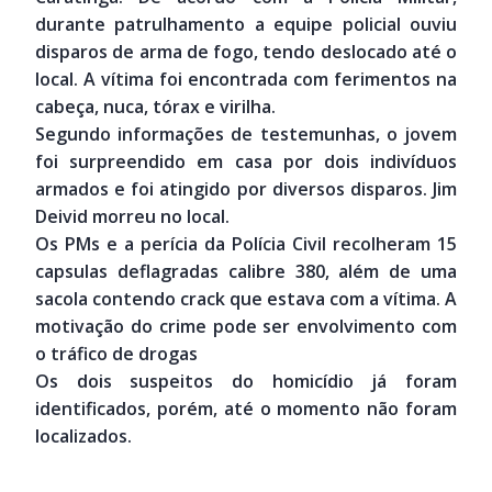
durante patrulhamento a equipe policial ouviu
disparos de arma de fogo, tendo deslocado até o
local. A vítima foi encontrada com ferimentos na
cabeça, nuca, tórax e virilha.
Segundo informações de testemunhas, o jovem
foi surpreendido em casa por dois indivíduos
armados e foi atingido por diversos disparos. Jim
Deivid morreu no local.
Os PMs e a perícia da Polícia Civil recolheram 15
capsulas deflagradas calibre 380, além de uma
sacola contendo crack que estava com a vítima. A
motivação do crime pode ser envolvimento com
o tráfico de drogas
Os dois suspeitos do homicídio já foram
identificados, porém, até o momento não foram
localizados.