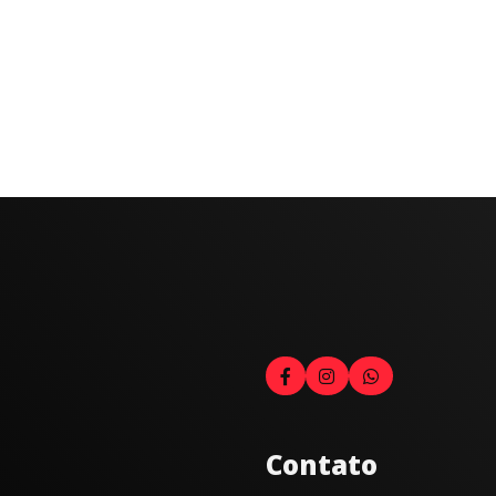
Contato