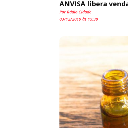
ANVISA libera venda
Por Rádio Cidade
03/12/2019 às 15:30