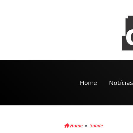
Home
Notícias
Home
»
Saúde