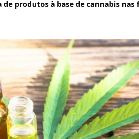
 de produtos à base de cannabis nas 