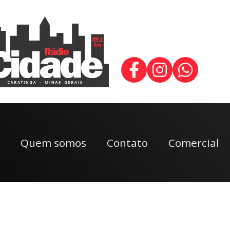
Quem somos
Contato
Comercial