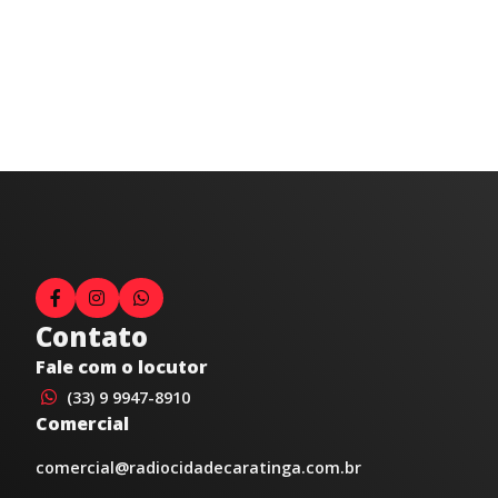
Contato
Fale com o locutor
(33) 9 9947-8910
Comercial
comercial@radiocidadecaratinga.com.br