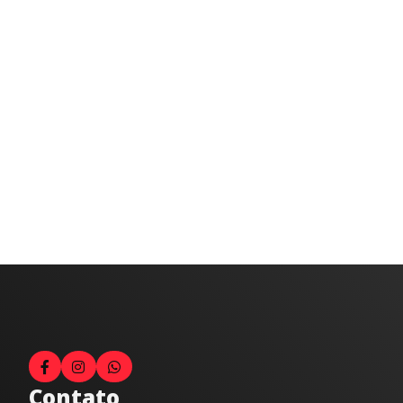
Contato