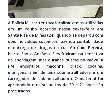
A Polícia Militar tentava localizar armas utilizadas
em um roubo ocorrido nessa sexta-feira em
Santa Rita de Minas (24), quando se deparou com
dois indivíduos suspeitos fazendo contabilidade
e entrega de drogas na rua Antônio Pereira,
bairro Santo Antônio. Eles fugiram na tentativa
de abordagem, mas durante buscas no imóvel a
PM encontrou maconha, crack, cocaína,
munições, além de uma submetralhadora e um
carregador de submetralhadora. O material foi
apreendido e os suspeitos de 20 e 21 anos são
procurados.