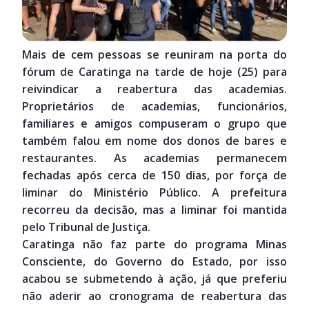
Mais de cem pessoas se reuniram na porta do
fórum de Caratinga na tarde de hoje (25) para
reivindicar a reabertura das academias.
Proprietários de academias, funcionários,
familiares e amigos compuseram o grupo que
também falou em nome dos donos de bares e
restaurantes. As academias permanecem
fechadas após cerca de 150 dias, por força de
liminar do Ministério Público. A prefeitura
recorreu da decisão, mas a liminar foi mantida
pelo Tribunal de Justiça.
Caratinga não faz parte do programa Minas
Consciente, do Governo do Estado, por isso
acabou se submetendo à ação, já que preferiu
não aderir ao cronograma de reabertura das