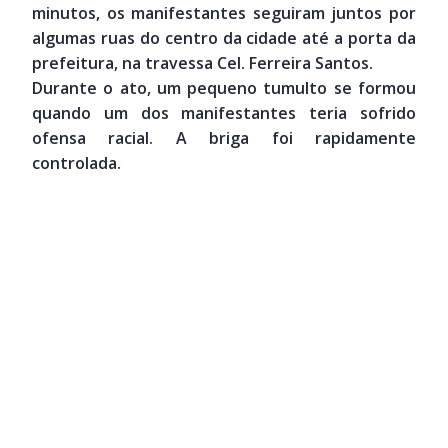
minutos, os manifestantes seguiram juntos por
algumas ruas do centro da cidade até a porta da
prefeitura, na travessa Cel. Ferreira Santos.
Durante o ato, um pequeno tumulto se formou
quando um dos manifestantes teria sofrido
ofensa racial. A briga foi rapidamente
controlada.