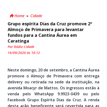
Home
»
Cidade
Grupo espírita Dias da Cruz promove 2º
Almoço de Primavera para levantar
fundos para a Cantina Áurea em
Caratinga
Por Rádio Cidade
16/09/2020 às 16:12
Neste domingo, 20 de setembro, a Cantina Áurea
promove o Almoço de Primavera com entrega
delivery ou retirada na sede da instituição, na
avenida Moacyr de Mattos. Os ingressos estão à
venda pelo WhatsApp 9.9923-0439 ou pelo
Facebook Grupo Espírita Dias da Cruz. A renda
desta ação beneficente será revertida para as