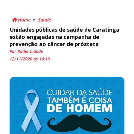
Home
»
Saúde
Unidades públicas de saúde de Caratinga
estão engajadas na campanha de
prevenção ao câncer de próstata
Por Rádio Cidade
12/11/2020 às 16:19