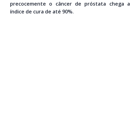
precocemente o câncer de próstata chega a
índice de cura de até 90%.