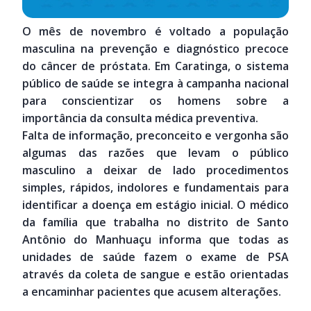
O mês de novembro é voltado a população
masculina na prevenção e diagnóstico precoce
do câncer de próstata. Em Caratinga, o sistema
público de saúde se integra à campanha nacional
para conscientizar os homens sobre a
importância da consulta médica preventiva.
Falta de informação, preconceito e vergonha são
algumas das razões que levam o público
masculino a deixar de lado procedimentos
simples, rápidos, indolores e fundamentais para
identificar a doença em estágio inicial. O médico
da família que trabalha no distrito de Santo
Antônio do Manhuaçu informa que todas as
unidades de saúde fazem o exame de PSA
através da coleta de sangue e estão orientadas
a encaminhar pacientes que acusem alterações.