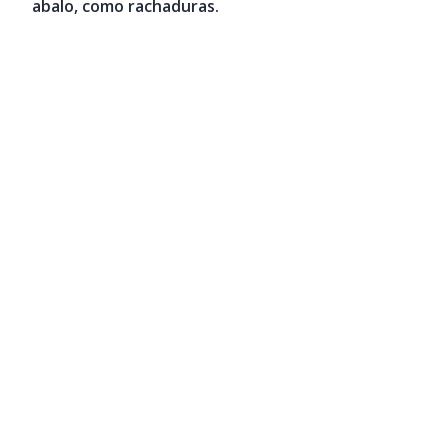
abalo, como rachaduras.