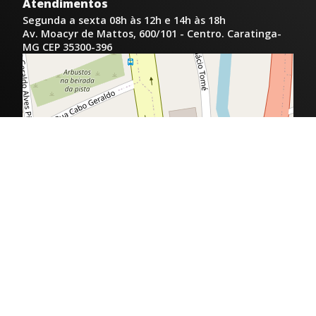
Atendimentos
Segunda a sexta 08h às 12h e 14h às 18h
Av. Moacyr de Mattos, 600/101 - Centro. Caratinga-
MG CEP 35300-396