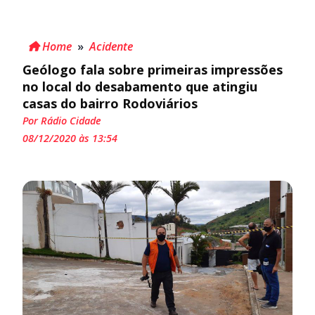
Home
»
Acidente
Geólogo fala sobre primeiras impressões
no local do desabamento que atingiu
casas do bairro Rodoviários
Por Rádio Cidade
08/12/2020 às 13:54