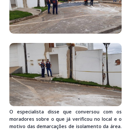
O especialista disse que conversou com os
moradores sobre o que já verificou no local e o
motivo das demarcações de isolamento da área.