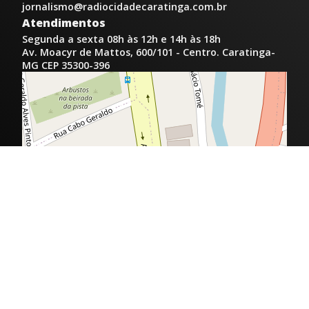
jornalismo@radiocidadecaratinga.com.br
Atendimentos
Segunda a sexta 08h às 12h e 14h às 18h
Av. Moacyr de Mattos, 600/101 - Centro. Caratinga-
MG CEP 35300-396