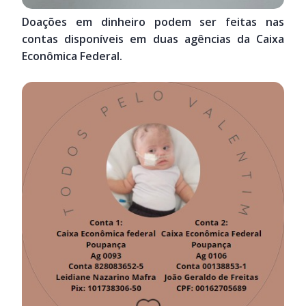
Doações em dinheiro podem ser feitas nas
contas disponíveis em duas agências da Caixa
Econômica Federal.