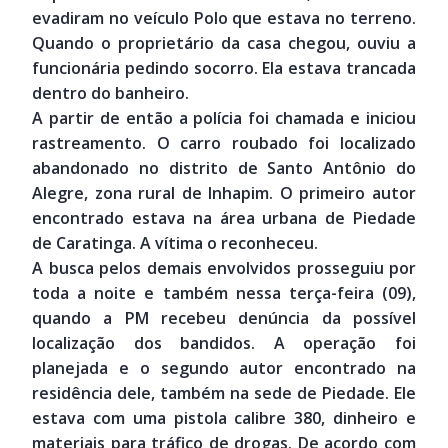
evadiram no veículo Polo que estava no terreno.
Quando o proprietário da casa chegou, ouviu a
funcionária pedindo socorro. Ela estava trancada
dentro do banheiro.
A partir de então a polícia foi chamada e iniciou
rastreamento. O carro roubado foi localizado
abandonado no distrito de Santo Antônio do
Alegre, zona rural de Inhapim. O primeiro autor
encontrado estava na área urbana de Piedade
de Caratinga. A vítima o reconheceu.
A busca pelos demais envolvidos prosseguiu por
toda a noite e também nessa terça-feira (09),
quando a PM recebeu denúncia da possível
localização dos bandidos. A operação foi
planejada e o segundo autor encontrado na
residência dele, também na sede de Piedade. Ele
estava com uma pistola calibre 380, dinheiro e
materiais para tráfico de drogas. De acordo com