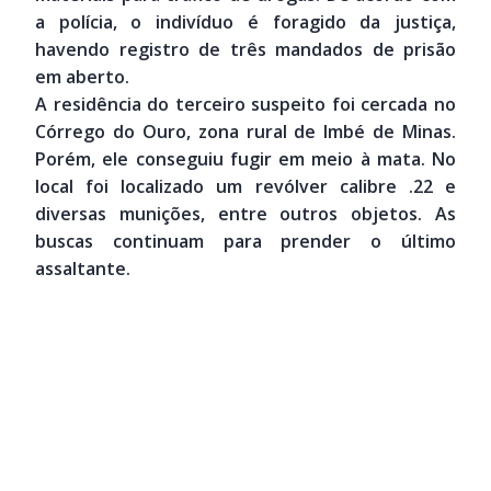
a polícia, o indivíduo é foragido da justiça,
havendo registro de três mandados de prisão
em aberto.
A residência do terceiro suspeito foi cercada no
Córrego do Ouro, zona rural de Imbé de Minas.
Porém, ele conseguiu fugir em meio à mata. No
local foi localizado um revólver calibre .22 e
diversas munições, entre outros objetos. As
buscas continuam para prender o último
assaltante.