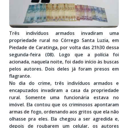
Três indivíduos armados invadiram uma
propriedade rural no Córrego Santa Luzia, em
Piedade de Caratinga, por volta das 21h30 dessa
segunda-feira (08). Logo que a polícia foi
acionada, naquela noite, foi dado início às buscas
pelos autores. Dois deles já foram presos em
flagrante.
No dia do crime, três indivíduos armados e
encapuzados invadiram a casa da propriedade
rural. Somente uma funcionária estava no
imóvel. Ela contou que os criminosos apontaram
armas de fogo, ordenando aos gritos que ela não
olhasse pra eles. Ela chegou a ser agredida e,
depois de roubarem um celular, os autores