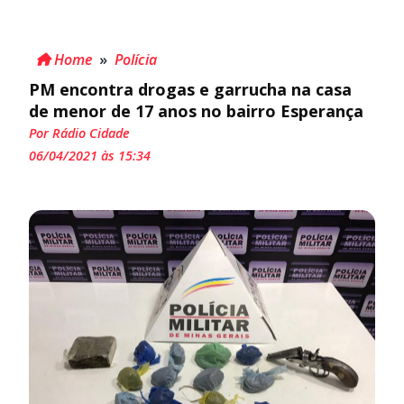
Home
»
Polícia
PM encontra drogas e garrucha na casa
de menor de 17 anos no bairro Esperança
Por Rádio Cidade
06/04/2021 às 15:34