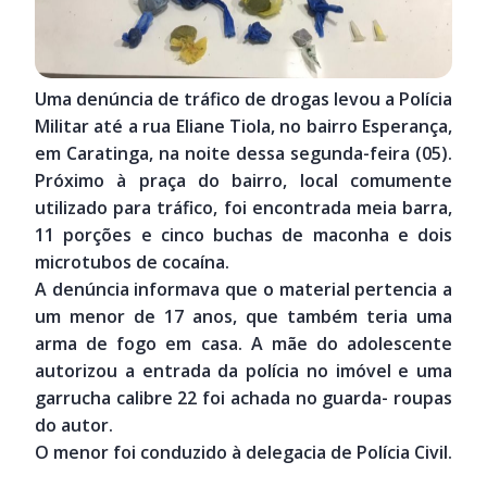
Uma denúncia de tráfico de drogas levou a Polícia
Militar até a rua Eliane Tiola, no bairro Esperança,
em Caratinga, na noite dessa segunda-feira (05).
Próximo à praça do bairro, local comumente
utilizado para tráfico, foi encontrada meia barra,
11 porções e cinco buchas de maconha e dois
microtubos de cocaína.
A denúncia informava que o material pertencia a
um menor de 17 anos, que também teria uma
arma de fogo em casa. A mãe do adolescente
autorizou a entrada da polícia no imóvel e uma
garrucha calibre 22 foi achada no guarda- roupas
do autor.
O menor foi conduzido à delegacia de Polícia Civil.