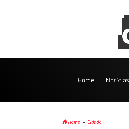
Home
Notícias
Home
»
Cidade