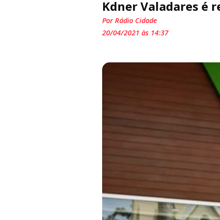
Kdner Valadares é r
Por Rádio Cidade
20/04/2021 às 14:37