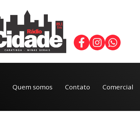
Quem somos
Contato
Comercial